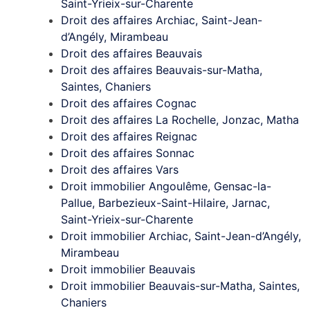
Saint-Yrieix-sur-Charente
Droit des affaires Archiac, Saint-Jean-
d’Angély, Mirambeau
Droit des affaires Beauvais
Droit des affaires Beauvais-sur-Matha,
Saintes, Chaniers
Droit des affaires Cognac
Droit des affaires La Rochelle, Jonzac, Matha
Droit des affaires Reignac
Droit des affaires Sonnac
Droit des affaires Vars
Droit immobilier Angoulême, Gensac-la-
Pallue, Barbezieux-Saint-Hilaire, Jarnac,
Saint-Yrieix-sur-Charente
Droit immobilier Archiac, Saint-Jean-d’Angély,
Mirambeau
Droit immobilier Beauvais
Droit immobilier Beauvais-sur-Matha, Saintes,
Chaniers