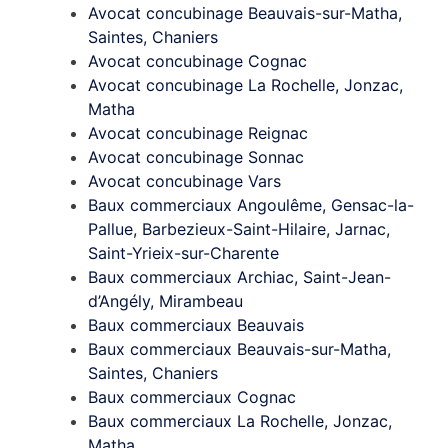
Avocat concubinage Beauvais-sur-Matha,
Saintes, Chaniers
Avocat concubinage Cognac
Avocat concubinage La Rochelle, Jonzac,
Matha
Avocat concubinage Reignac
Avocat concubinage Sonnac
Avocat concubinage Vars
Baux commerciaux Angoulême, Gensac-la-
Pallue, Barbezieux-Saint-Hilaire, Jarnac,
Saint-Yrieix-sur-Charente
Baux commerciaux Archiac, Saint-Jean-
d’Angély, Mirambeau
Baux commerciaux Beauvais
Baux commerciaux Beauvais-sur-Matha,
Saintes, Chaniers
Baux commerciaux Cognac
Baux commerciaux La Rochelle, Jonzac,
Matha