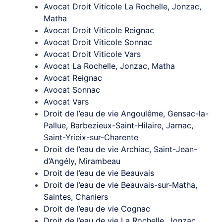
Avocat Droit Viticole La Rochelle, Jonzac,
Matha
Avocat Droit Viticole Reignac
Avocat Droit Viticole Sonnac
Avocat Droit Viticole Vars
Avocat La Rochelle, Jonzac, Matha
Avocat Reignac
Avocat Sonnac
Avocat Vars
Droit de l’eau de vie Angoulême, Gensac-la-
Pallue, Barbezieux-Saint-Hilaire, Jarnac,
Saint-Yrieix-sur-Charente
Droit de l’eau de vie Archiac, Saint-Jean-
d’Angély, Mirambeau
Droit de l’eau de vie Beauvais
Droit de l’eau de vie Beauvais-sur-Matha,
Saintes, Chaniers
Droit de l’eau de vie Cognac
Droit de l’eau de vie La Rochelle, Jonzac,