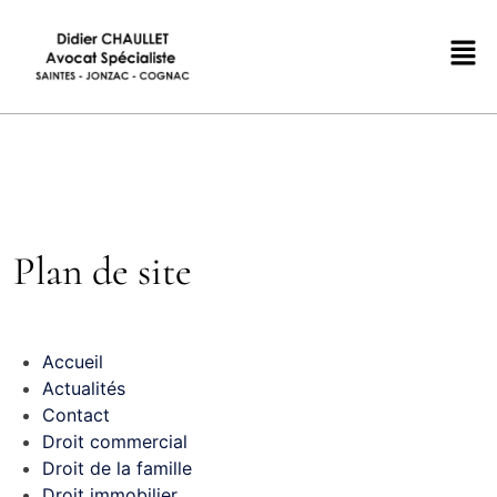
Plan de site
Accueil
Actualités
Contact
Droit commercial
Droit de la famille
Droit immobilier