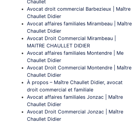
Chaullet
Avocat droit commercial Barbezieux | Maître
Chaullet Didier
Avocat affaires familiales Mirambeau | Maître
Chaullet Didier
Avocat Droit Commercial Mirambeau |
MAITRE CHAULLET DIDIER
Avocat affaires familiales Montendre | Me
Chaullet Didier
Avocat Droit Commercial Montendre | Maître
Chaullet Didier
À propos – Maître Chaullet Didier, avocat
droit commercial et familiale
Avocat affaires familiales Jonzac | Maître
Chaullet Didier
Avocat Droit Commercial Jonzac | Maître
Chaullet Didier