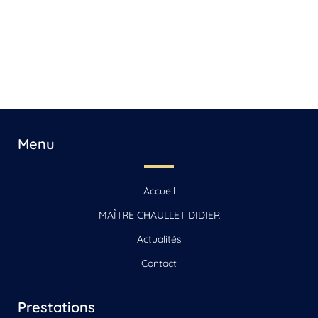
Menu
Accueil
MAÎTRE CHAULLET DIDIER
Actualités
Contact
Prestations