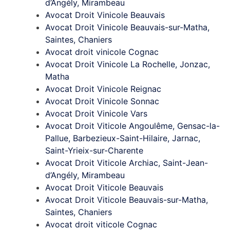
d’Angély, Mirambeau
Avocat Droit Vinicole Beauvais
Avocat Droit Vinicole Beauvais-sur-Matha,
Saintes, Chaniers
Avocat droit vinicole Cognac
Avocat Droit Vinicole La Rochelle, Jonzac,
Matha
Avocat Droit Vinicole Reignac
Avocat Droit Vinicole Sonnac
Avocat Droit Vinicole Vars
Avocat Droit Viticole Angoulême, Gensac-la-
Pallue, Barbezieux-Saint-Hilaire, Jarnac,
Saint-Yrieix-sur-Charente
Avocat Droit Viticole Archiac, Saint-Jean-
d’Angély, Mirambeau
Avocat Droit Viticole Beauvais
Avocat Droit Viticole Beauvais-sur-Matha,
Saintes, Chaniers
Avocat droit viticole Cognac