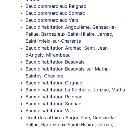
Baux commerciaux Reignac
Baux commerciaux Sonnac
Baux commerciaux Vars
Baux d’habitation Angoulême, Gensac-la-
Pallue, Barbezieux-Saint-Hilaire, Jarnac,
Saint-Yrieix-sur-Charente
Baux d’habitation Archiac, Saint-Jean-
d’Angély, Mirambeau
Baux d’habitation Beauvais
Baux d’habitation Beauvais-sur-Matha,
Saintes, Chaniers
Baux d’habitation Cognac
Baux d’habitation La Rochelle, Jonzac, Matha
Baux d’habitation Reignac
Baux d’habitation Sonnac
Baux d’habitation Vars
Droit des affaires Angoulême, Gensac-la-
Pallue, Barbezieux-Saint-Hilaire, Jarnac,