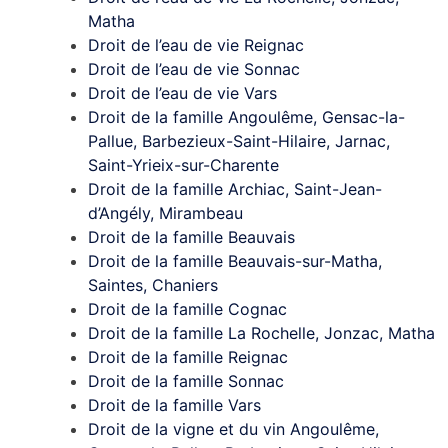
Matha
Droit de l’eau de vie Reignac
Droit de l’eau de vie Sonnac
Droit de l’eau de vie Vars
Droit de la famille Angoulême, Gensac-la-
Pallue, Barbezieux-Saint-Hilaire, Jarnac,
Saint-Yrieix-sur-Charente
Droit de la famille Archiac, Saint-Jean-
d’Angély, Mirambeau
Droit de la famille Beauvais
Droit de la famille Beauvais-sur-Matha,
Saintes, Chaniers
Droit de la famille Cognac
Droit de la famille La Rochelle, Jonzac, Matha
Droit de la famille Reignac
Droit de la famille Sonnac
Droit de la famille Vars
Droit de la vigne et du vin Angoulême,