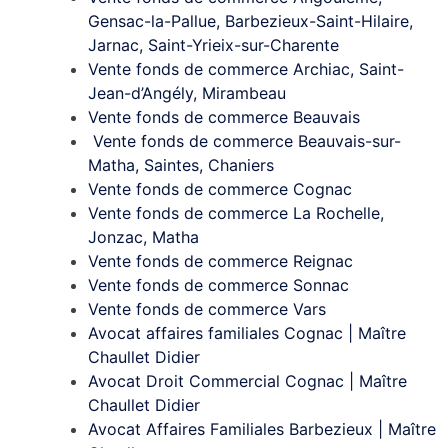
Gensac-la-Pallue, Barbezieux-Saint-Hilaire,
Jarnac, Saint-Yrieix-sur-Charente
Vente fonds de commerce Archiac, Saint-
Jean-d’Angély, Mirambeau
Vente fonds de commerce Beauvais
Vente fonds de commerce Beauvais-sur-
Matha, Saintes, Chaniers
Vente fonds de commerce Cognac
Vente fonds de commerce La Rochelle,
Jonzac, Matha
Vente fonds de commerce Reignac
Vente fonds de commerce Sonnac
Vente fonds de commerce Vars
Avocat affaires familiales Cognac | Maître
Chaullet Didier
Avocat Droit Commercial Cognac | Maître
Chaullet Didier
Avocat Affaires Familiales Barbezieux | Maître