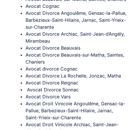
Avocat Cognac
Avocat Divorce Angoulême, Gensac-la-Pallue,
Barbezieux-Saint-Hilaire, Jarnac, Saint-Yrieix-
sur-Charente
Avocat Divorce Archiac, Saint-Jean-d’Angély,
Mirambeau
Avocat Divorce Beauvais
Avocat Divorce Beauvais-sur-Matha, Saintes,
Chaniers
Avocat divorce Cognac
Avocat Divorce La Rochelle, Jonzac, Matha
Avocat Divorce Reignac
Avocat Divorce Sonnac
Avocat Divorce Vars
Avocat Droit Vinicole Angoulême, Gensac-la-
Pallue, Barbezieux-Saint-Hilaire, Jarnac,
Saint-Yrieix-sur-Charente
Avocat Droit Vinicole Archiac, Saint-Jean-