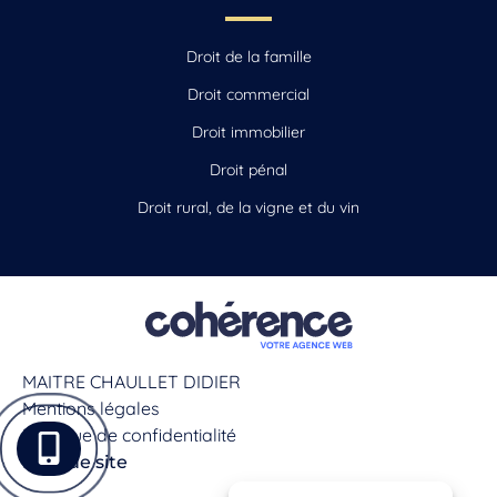
Droit de la famille
Droit commercial
Droit immobilier
Droit pénal
Droit rural, de la vigne et du vin
MAITRE CHAULLET DIDIER
Mentions légales
Politique de confidentialité
Plan de site