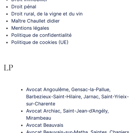
Droit pénal
Droit rural, de la vigne et du vin
Maître Chaullet didier
Mentions légales
Politique de confidentialité
Politique de cookies (UE)
LP
Avocat Angoulême, Gensac-la-Pallue,
Barbezieux-Saint-Hilaire, Jarnac, Saint-Yrieix-
sur-Charente
Avocat Archiac, Saint-Jean-d’Angély,
Mirambeau
Avocat Beauvais
Avocat Beauvais-sur-Matha, Saintes, Chaniers