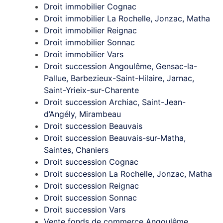
Droit immobilier Cognac
Droit immobilier La Rochelle, Jonzac, Matha
Droit immobilier Reignac
Droit immobilier Sonnac
Droit immobilier Vars
Droit succession Angoulême, Gensac-la-
Pallue, Barbezieux-Saint-Hilaire, Jarnac,
Saint-Yrieix-sur-Charente
Droit succession Archiac, Saint-Jean-
d’Angély, Mirambeau
Droit succession Beauvais
Droit succession Beauvais-sur-Matha,
Saintes, Chaniers
Droit succession Cognac
Droit succession La Rochelle, Jonzac, Matha
Droit succession Reignac
Droit succession Sonnac
Droit succession Vars
Vente fonds de commerce Angoulême,