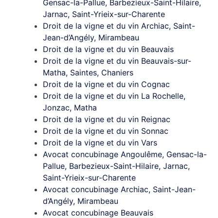
Gensac-la-Pallue, Barbezieux-Saint-Hilaire,
Jarnac, Saint-Yrieix-sur-Charente
Droit de la vigne et du vin Archiac, Saint-
Jean-d’Angély, Mirambeau
Droit de la vigne et du vin Beauvais
Droit de la vigne et du vin Beauvais-sur-
Matha, Saintes, Chaniers
Droit de la vigne et du vin Cognac
Droit de la vigne et du vin La Rochelle,
Jonzac, Matha
Droit de la vigne et du vin Reignac
Droit de la vigne et du vin Sonnac
Droit de la vigne et du vin Vars
Avocat concubinage Angoulême, Gensac-la-
Pallue, Barbezieux-Saint-Hilaire, Jarnac,
Saint-Yrieix-sur-Charente
Avocat concubinage Archiac, Saint-Jean-
d’Angély, Mirambeau
Avocat concubinage Beauvais