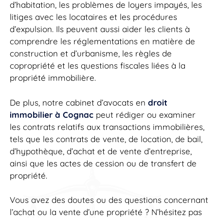
d’habitation, les problèmes de loyers impayés, les
litiges avec les locataires et les procédures
d’expulsion. Ils peuvent aussi aider les clients à
comprendre les réglementations en matière de
construction et d’urbanisme, les règles de
copropriété et les questions fiscales liées à la
propriété immobilière.
De plus, notre cabinet d’avocats en
droit
immobilier à Cognac
peut rédiger ou examiner
les contrats relatifs aux transactions immobilières,
tels que les contrats de vente, de location, de bail,
d’hypothèque, d’achat et de vente d’entreprise,
ainsi que les actes de cession ou de transfert de
propriété.
Vous avez des doutes ou des questions concernant
l’achat ou la vente d’une propriété ? N’hésitez pas