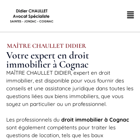
MAÎTRE CHAULLET DIDIER
Votre expert en droit
immobilier à Cognac
MAÎTRE CHAULLET DIDIER, expert en droit
immobilier, est disponible pour vous fournir des
conseils et une assistance juridique dans toutes les
questions liées aux biens immobiliers, que vous
soyez un particulier ou un professionnel.
Les professionnels du
droit immobilier à Cognac
sont également compétents pour traiter les
questions de location, tels que les baux