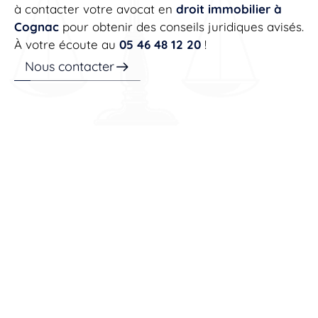
à contacter votre avocat en
droit immobilier à
Cognac
pour obtenir des conseils juridiques avisés.
À votre écoute au
05 46 48 12 20
!
Nous contacter