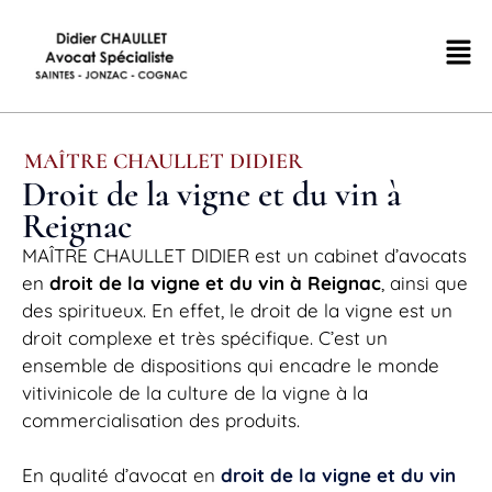
MAÎTRE CHAULLET DIDIER
Droit de la vigne et du vin à
Reignac
MAÎTRE CHAULLET DIDIER est un cabinet d’avocats
en
droit de la vigne et du vin à Reignac
, ainsi que
des spiritueux. En effet, le droit de la vigne est un
droit complexe et très spécifique. C’est un
ensemble de dispositions qui encadre le monde
vitivinicole de la culture de la vigne à la
commercialisation des produits.
En qualité d’avocat en
droit de la vigne et du vin