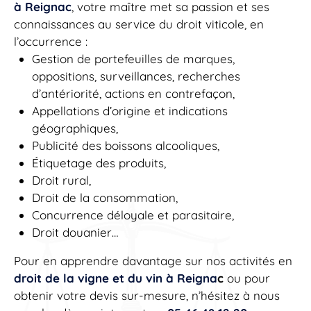
à Reignac
, votre maître met sa passion et ses
connaissances au service du droit viticole, en
l’occurrence :
Gestion de portefeuilles de marques,
oppositions, surveillances, recherches
d’antériorité, actions en contrefaçon,
Appellations d’origine et indications
géographiques,
Publicité des boissons alcooliques,
Étiquetage des produits,
Droit rural,
Droit de la consommation,
Concurrence déloyale et parasitaire,
Droit douanier…
Pour en apprendre davantage sur nos activités en
droit de la vigne et du vin à Reigna
c
ou pour
obtenir votre devis sur-mesure, n’hésitez à nous