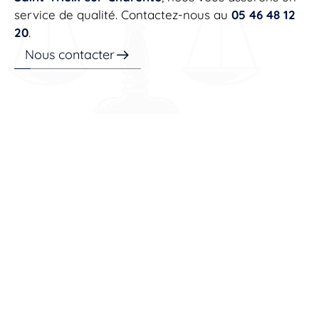
service de qualité. Contactez-nous au
05 46 48 12
20
.
Nous contacter