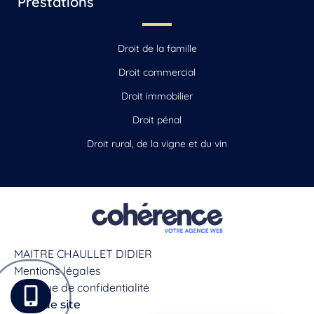
Prestations
Droit de la famille
Droit commercial
Droit immobilier
Droit pénal
Droit rural, de la vigne et du vin
MAITRE CHAULLET DIDIER
Mentions légales
Politique de confidentialité
Plan de site