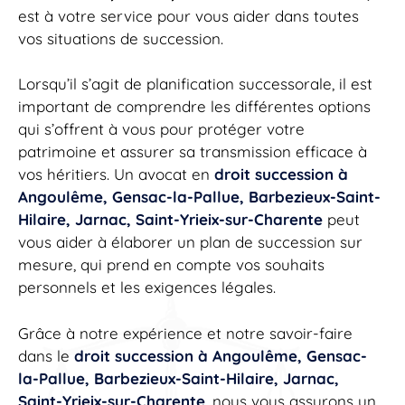
est à votre service pour vous aider dans toutes
vos situations de succession.
Lorsqu’il s’agit de planification successorale, il est
important de comprendre les différentes options
qui s’offrent à vous pour protéger votre
patrimoine et assurer sa transmission efficace à
vos héritiers. Un avocat en
droit succession à
Angoulême, Gensac-la-Pallue, Barbezieux-Saint-
Hilaire, Jarnac, Saint-Yrieix-sur-Charente
peut
vous aider à élaborer un plan de succession sur
mesure, qui prend en compte vos souhaits
personnels et les exigences légales.
Grâce à notre expérience et notre savoir-faire
dans le
droit succession à Angoulême, Gensac-
la-Pallue, Barbezieux-Saint-Hilaire, Jarnac,
Saint-Yrieix-sur-Charente
, nous vous assurons un