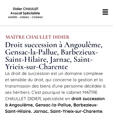
MAÎTRE CHAULLET DIDIER
Droit succession à Angoulême,
Gensac-la-Pallue, Barbezieux-
Saint-Hilaire, Jarnac, Saint-
Yrieix-sur-Charente
Le droit de succession est un domaine complexe
et sensible du droit, qui concerne la gestion et la
transmission des biens d’une personne décédée à
ses héritiers. C’est pourquoi le cabinet MAÎTRE
CHAULLET DIDIER, spécialiste en
droit succession
à Angoulême, Gensac-la-Pallue, Barbezieux-
Saint-Hilaire, Jarnac, Saint-Yrieix-sur-Charente
,