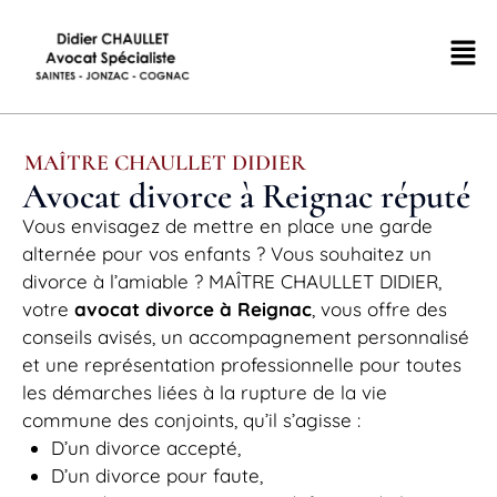
MAÎTRE CHAULLET DIDIER
Avocat divorce à Reignac réputé
Vous envisagez de mettre en place une garde
alternée pour vos enfants ? Vous souhaitez un
divorce à l’amiable ? MAÎTRE CHAULLET DIDIER,
votre
avocat divorce à Reignac
, vous offre des
conseils avisés, un accompagnement personnalisé
et une représentation professionnelle pour toutes
les démarches liées à la rupture de la vie
commune des conjoints, qu’il s’agisse :
D’un divorce accepté,
D’un divorce pour faute,