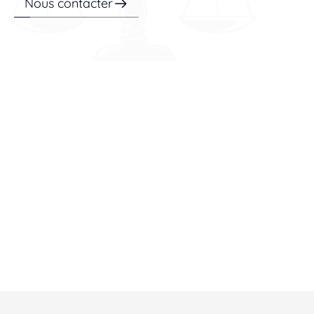
Nous contacter