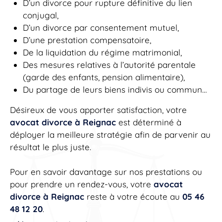
D’un divorce pour rupture définitive du lien
conjugal,
D’un divorce par consentement mutuel,
D’une prestation compensatoire,
De la liquidation du régime matrimonial,
Des mesures relatives à l’autorité parentale
(garde des enfants, pension alimentaire),
Du partage de leurs biens indivis ou commun…
Désireux de vous apporter satisfaction, votre
avocat divorce à Reignac
est déterminé à
déployer la meilleure stratégie afin de parvenir au
résultat le plus juste.
Pour en savoir davantage sur nos prestations ou
pour prendre un rendez-vous, votre
avocat
divorce à Reignac
reste à votre écoute au
05 46
48 12 20
.