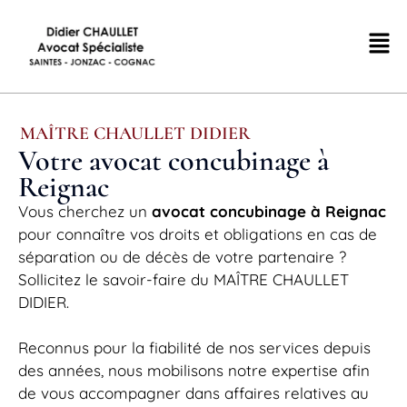
MAÎTRE CHAULLET DIDIER
Votre avocat concubinage à
Reignac
Vous cherchez un
avocat concubinage à Reignac
pour connaître vos droits et obligations en cas de
séparation ou de décès de votre partenaire ?
Sollicitez le savoir-faire du MAÎTRE CHAULLET
DIDIER.
Reconnus pour la fiabilité de nos services depuis
des années, nous mobilisons notre expertise afin
de vous accompagner dans affaires relatives au