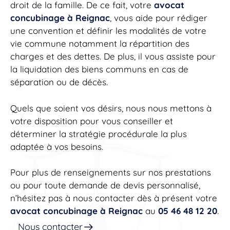
droit de la famille. De ce fait, votre
avocat
concubinage à Reignac
, vous aide pour rédiger
une convention et définir les modalités de votre
vie commune notamment la répartition des
charges et des dettes. De plus, il vous assiste pour
la liquidation des biens communs en cas de
séparation ou de décès.
Quels que soient vos désirs, nous nous mettons à
votre disposition pour vous conseiller et
déterminer la stratégie procédurale la plus
adaptée à vos besoins.
Pour plus de renseignements sur nos prestations
ou pour toute demande de devis personnalisé,
n’hésitez pas à nous contacter dès à présent votre
avocat concubinage à Reignac
au
05 46 48 12 20
.
Nous contacter