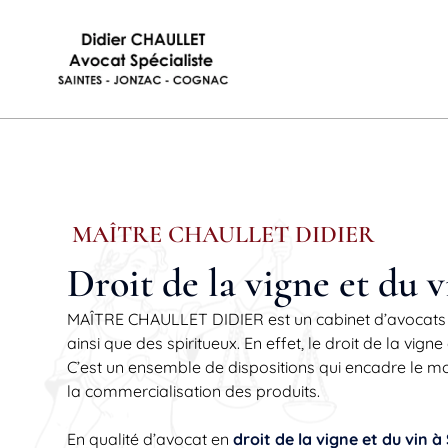
MAÎTRE CHAULLET DIDIER
Droit de la vigne et du 
MAÎTRE CHAULLET DIDIER est un cabinet d’avocats
ainsi que des spiritueux. En effet, le droit de la vign
C’est un ensemble de dispositions qui encadre le mond
la commercialisation des produits.
En qualité d’avocat en
droit de la vigne et du vin 