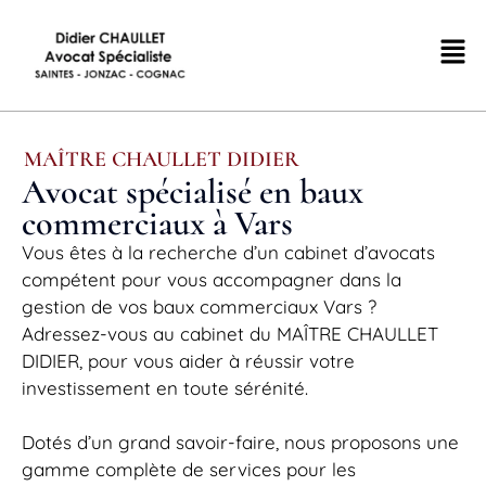
MAÎTRE CHAULLET DIDIER
Avocat spécialisé en baux
commerciaux à Vars
Vous êtes à la recherche d’un cabinet d’avocats
compétent pour vous accompagner dans la
gestion de vos baux commerciaux Vars ?
Adressez-vous au cabinet du MAÎTRE CHAULLET
DIDIER, pour vous aider à réussir votre
investissement en toute sérénité.
Dotés d’un grand savoir-faire, nous proposons une
gamme complète de services pour les