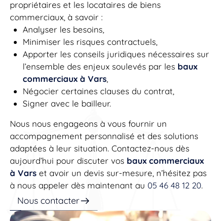
propriétaires et les locataires de biens
commerciaux, à savoir :
Analyser les besoins,
Minimiser les risques contractuels,
Apporter les conseils juridiques nécessaires sur
l’ensemble des enjeux soulevés par les
baux
commerciaux à Vars
,
Négocier certaines clauses du contrat,
Signer avec le bailleur.
Nous nous engageons à vous fournir un
accompagnement personnalisé et des solutions
adaptées à leur situation. Contactez-nous dès
aujourd’hui pour discuter vos
baux commerciaux
à Vars
et avoir un devis sur-mesure, n’hésitez pas
à nous appeler dès maintenant au
05 46 48 12 20
.
Nous contacter