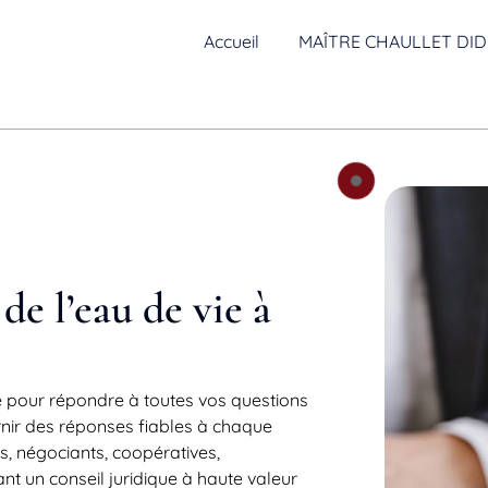
Accueil
MAÎTRE CHAULLET DID
de l’eau de vie à
 pour répondre à toutes vos questions
rnir des réponses fiables à chaque
 négociants, coopératives,
ant un conseil juridique à haute valeur