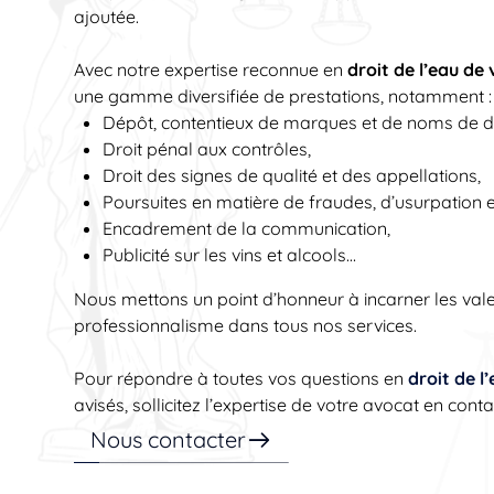
ajoutée.
Avec notre expertise reconnue en
droit de l’eau de
une gamme diversifiée de prestations, notamment :
Dépôt, contentieux de marques et de noms de do
Droit pénal aux contrôles,
Droit des signes de qualité et des appellations,
Poursuites en matière de fraudes, d’usurpation 
Encadrement de la communication,
Publicité sur les vins et alcools…
Nous mettons un point d’honneur à incarner les valeur
professionnalisme dans tous nos services.
Pour répondre à toutes vos questions en
droit de l
avisés, sollicitez l’expertise de votre avocat en cont
Nous contacter