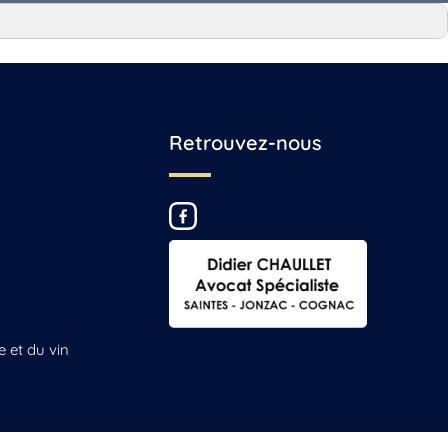
Retrouvez-nous
e et du vin