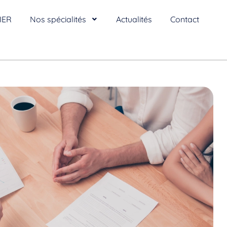
IER
Nos spécialités
Actualités
Contact