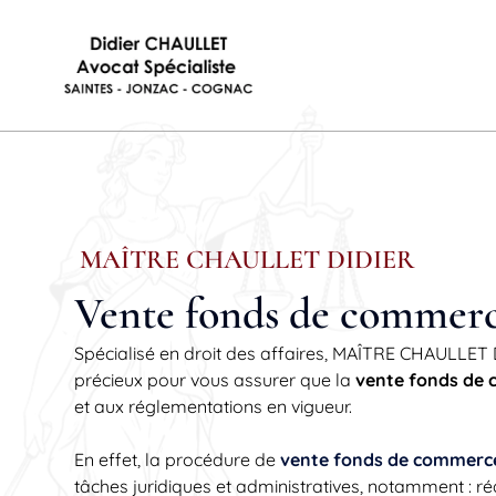
MAÎTRE CHAULLET DIDIER
Vente fonds de commer
Spécialisé en droit des affaires, MAÎTRE CHAULLET D
précieux pour vous assurer que la
vente fonds de
et aux réglementations en vigueur.
En effet, la procédure de
vente fonds de commerc
tâches juridiques et administratives, notamment : ré