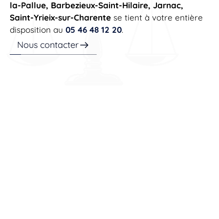
la-Pallue, Barbezieux-Saint-Hilaire, Jarnac,
Saint-Yrieix-sur-Charente
se tient à votre entière
disposition au
05 46 48 12 20
.
Nous contacter