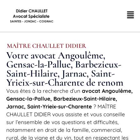
MAÎTRE CHAULLET DIDIER
Votre avocat Angoulême,
Gensac-la-Pallue, Barbezieux-
Saint-Hilaire, Jarnac, Saint-
Yrieix-sur-Charente de renom
Vous êtes à la recherche d’un
avocat Angoulême,
Gensac-la-Pallue, Barbezieux-Saint-Hilaire,
Jarnac, Saint-Yrieix-sur-Charente
? MAÎTRE
CHAULLET DIDIER vous assiste et vous conseille
sur l’ensemble de vos questions et difficultés,
notamment en droit de la famille, commercial,
rural, de la vigne et du vin, tout en respectant les