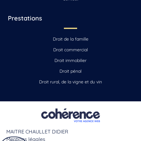
Prestations
Droit de la famille
Droit commercial
Droit immobilier
Droit pénal
Droit rural, de la vigne et du vin
MAITRE CHAULLET DIDIER
Mentions légales