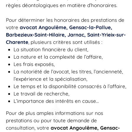
règles déontologiques en matière d’honoraires.
Pour déterminer les honoraires des prestations de
votre
avocat Angoulême, Gensac-la-Pallue,
Barbezieux-Saint-Hilaire, Jarnac, Saint-Yrieix-sur-
Charente
, plusieurs critères sont utilisés :
La situation financière du client,
La nature et la complexité de l’affaire,
Les frais exposés,
La notoriété de l’avocat, les titres, l’ancienneté,
l’expérience et la spécialisation,
Le temps et la disponibilité consacrés à l’affaire,
Le travail de recherche,
L’importance des intérêts en cause…
Pour de plus amples informations sur nos
prestations ou pour toute demande de
consultation, votre
avocat Angoulême, Gensac-