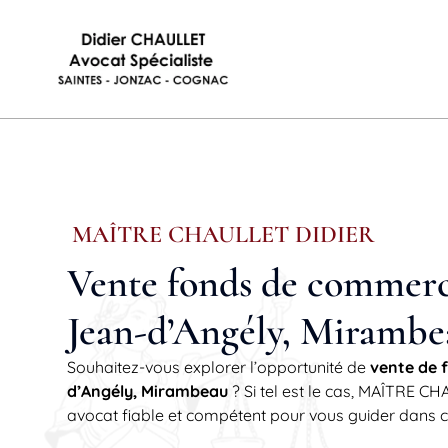
MAÎTRE CHAULLET DIDIER
Vente fonds de commerce
Jean-d’Angély, Mirambe
Souhaitez-vous explorer l’opportunité de
vente de 
d’Angély, Mirambeau
? Si tel est le cas, MAÎTRE 
avocat fiable et compétent pour vous guider dans 