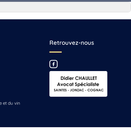
Retrouvez-nous
e et du vin