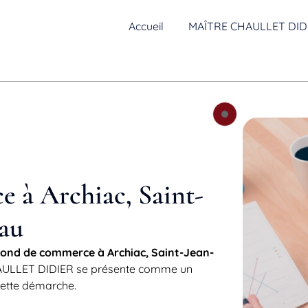
Accueil
MAÎTRE CHAULLET DID
 à Archiac, Saint-
au
fond de commerce à Archiac, Saint-Jean-
CHAULLET DIDIER se présente comme un
cette démarche.