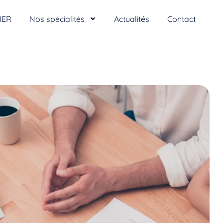
IER
Nos spécialités
Actualités
Contact