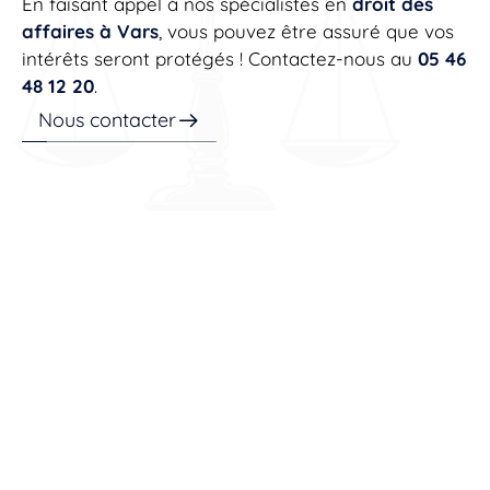
En faisant appel à nos spécialistes en
droit des
affaires à Vars
, vous pouvez être assuré que vos
intérêts seront protégés ! Contactez-nous au
05 46
48 12 20
.
Nous contacter