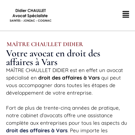
MAÎTRE CHAULLET DIDIER
Votre avocat en droit des
affaires à Vars
MAÎTRE CHAULLET DIDIER est en effet un avocat
spécialisé en
droit des affaires à Vars
qui peut
vous accompagner dans toutes les étapes de
développement de votre entreprise.
Fort de plus de trente-cinq années de pratique,
notre cabinet d’avocats offre une assistance
complète aux entreprises pour tous les aspects du
droit des affaires à Vars
. Peu importe les