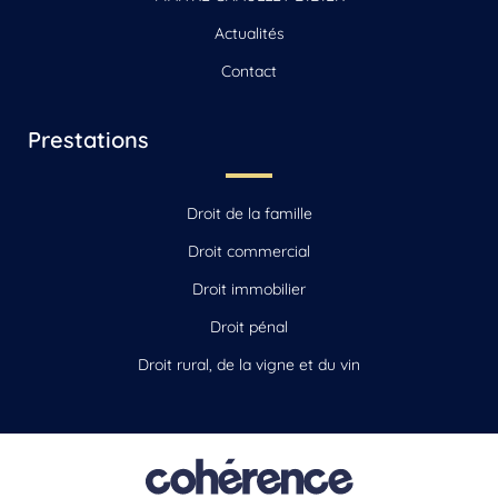
Actualités
Contact
Prestations
Droit de la famille
Droit commercial
Droit immobilier
Droit pénal
Droit rural, de la vigne et du vin