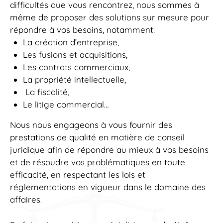
difficultés que vous rencontrez, nous sommes à
même de proposer des solutions sur mesure pour
répondre à vos besoins, notamment:
La création d’entreprise,
Les fusions et acquisitions,
Les contrats commerciaux,
La propriété intellectuelle,
La fiscalité,
Le litige commercial…
Nous nous engageons à vous fournir des
prestations de qualité en matière de conseil
juridique afin de répondre au mieux à vos besoins
et de résoudre vos problématiques en toute
efficacité, en respectant les lois et
réglementations en vigueur dans le domaine des
affaires.