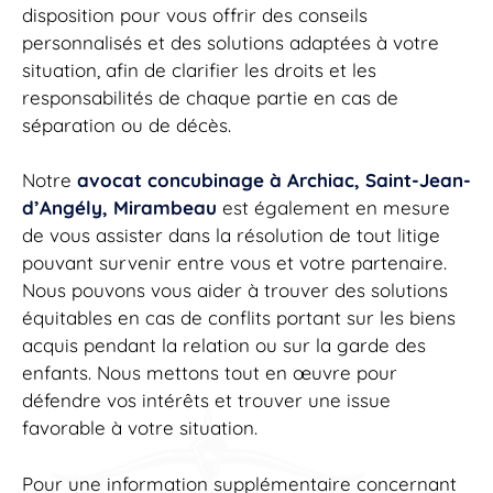
disposition pour vous offrir des conseils
personnalisés et des solutions adaptées à votre
situation, afin de clarifier les droits et les
responsabilités de chaque partie en cas de
séparation ou de décès.
Notre
avocat concubinage à Archiac, Saint-Jean-
d’Angély, Mirambeau
est également en mesure
de vous assister dans la résolution de tout litige
pouvant survenir entre vous et votre partenaire.
Nous pouvons vous aider à trouver des solutions
équitables en cas de conflits portant sur les biens
acquis pendant la relation ou sur la garde des
enfants. Nous mettons tout en œuvre pour
défendre vos intérêts et trouver une issue
favorable à votre situation.
Pour une information supplémentaire concernant