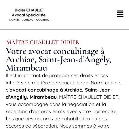
MAÎTRE CHAULLET DIDIER
Votre avocat concubinage à
Archiac, Saint-Jean-d’Angély,
Mirambeau
Il est important de protéger ses droits et ses
intérêts en matière de concubinage. Notre cabinet
d’
avocat concubinage à Archiac, Saint-Jean-
d’Angély, Mirambeau
, MAÎTRE CHAULLET DIDIER,
vous accompagne dans la négociation et la
rédaction d’accords écrits avec votre partenaire,
tels que des accords de cohabitation ou des
accords de séparation. Nous sommes à votre