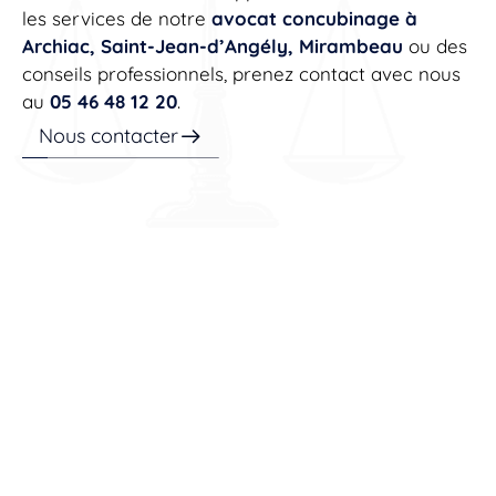
les services de notre
avocat concubinage à
Archiac, Saint-Jean-d’Angély, Mirambeau
ou des
conseils professionnels, prenez contact avec nous
au
05 46 48 12 20
.
Nous contacter