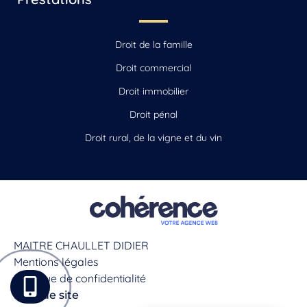
Droit de la famille
Droit commercial
Droit immobilier
Droit pénal
Droit rural, de la vigne et du vin
MAITRE CHAULLET DIDIER
Mentions légales
Politique de confidentialité
Plan de site