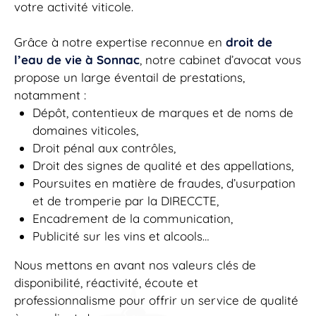
votre activité viticole.
Grâce à notre expertise reconnue en
droit de
l’eau de vie à Sonnac
, notre cabinet d’avocat vous
propose un large éventail de prestations,
notamment :
Dépôt, contentieux de marques et de noms de
domaines viticoles,
Droit pénal aux contrôles,
Droit des signes de qualité et des appellations,
Poursuites en matière de fraudes, d’usurpation
et de tromperie par la DIRECCTE,
Encadrement de la communication,
Publicité sur les vins et alcools…
Nous mettons en avant nos valeurs clés de
disponibilité, réactivité, écoute et
professionnalisme pour offrir un service de qualité