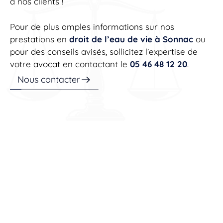
à nos clients !
Pour de plus amples informations sur nos
prestations en
droit de l’eau de vie à Sonnac
ou
pour des conseils avisés, sollicitez l’expertise de
votre avocat en contactant le
05 46 48 12 20
.
Nous contacter