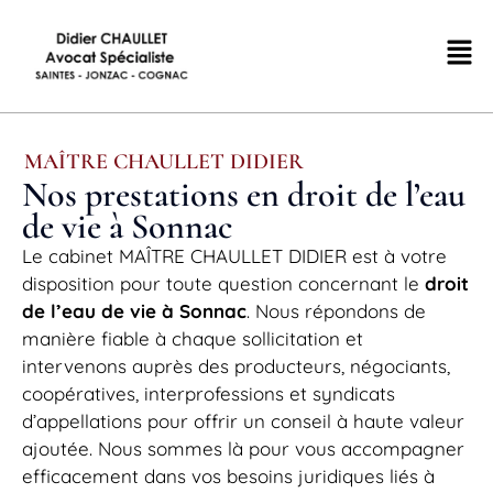
MAÎTRE CHAULLET DIDIER
Nos prestations en droit de l’eau
de vie à Sonnac
Le cabinet MAÎTRE CHAULLET DIDIER est à votre
disposition pour toute question concernant le
droit
de l’eau de vie à Sonnac
. Nous répondons de
manière fiable à chaque sollicitation et
intervenons auprès des producteurs, négociants,
coopératives, interprofessions et syndicats
d’appellations pour offrir un conseil à haute valeur
ajoutée. Nous sommes là pour vous accompagner
efficacement dans vos besoins juridiques liés à