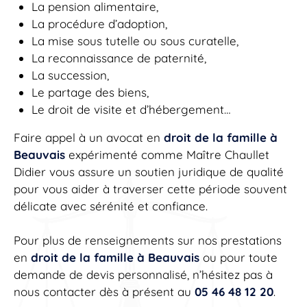
La pension alimentaire,
La procédure d’adoption,
La mise sous tutelle ou sous curatelle,
La reconnaissance de paternité,
La succession,
Le partage des biens,
Le droit de visite et d’hébergement…
Faire appel à un avocat en
droit de la famille à
Beauvais
expérimenté comme Maître Chaullet
Didier vous assure un soutien juridique de qualité
pour vous aider à traverser cette période souvent
délicate avec sérénité et confiance.
Pour plus de renseignements sur nos prestations
en
droit de la famille à Beauvais
ou pour toute
demande de devis personnalisé, n’hésitez pas à
nous contacter dès à présent au
05 46 48 12 20
.