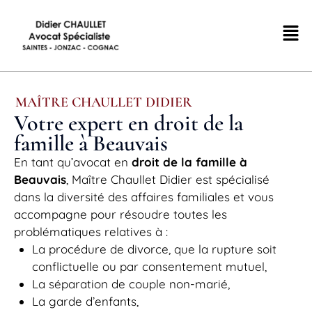
MAÎTRE CHAULLET DIDIER
Votre expert en droit de la
famille à Beauvais
En tant qu’avocat en
droit de la famille à
Beauvais
, Maître Chaullet Didier est spécialisé
dans la diversité des affaires familiales et vous
accompagne pour résoudre toutes les
problématiques relatives à :
La procédure de divorce, que la rupture soit
conflictuelle ou par consentement mutuel,
La séparation de couple non-marié,
La garde d’enfants,