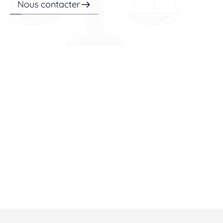
Nous contacter