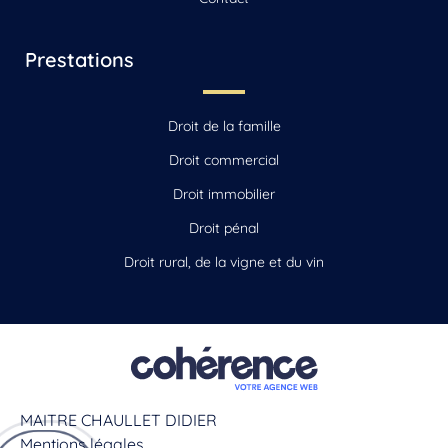
Prestations
Droit de la famille
Droit commercial
Droit immobilier
Droit pénal
Droit rural, de la vigne et du vin
MAITRE CHAULLET DIDIER
Mentions légales