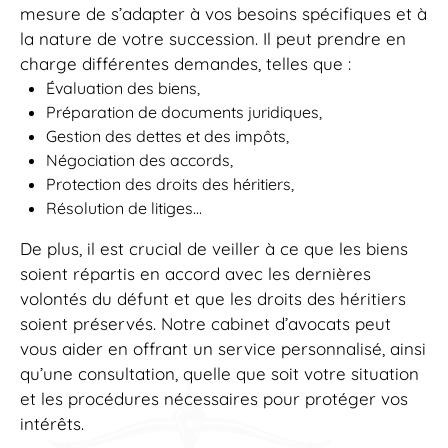
mesure de s’adapter à vos besoins spécifiques et à
la nature de votre succession. Il peut prendre en
charge différentes demandes, telles que :
Évaluation des biens,
Préparation de documents juridiques,
Gestion des dettes et des impôts,
Négociation des accords,
Protection des droits des héritiers,
Résolution de litiges…
De plus, il est crucial de veiller à ce que les biens
soient répartis en accord avec les dernières
volontés du défunt et que les droits des héritiers
soient préservés. Notre cabinet d’avocats peut
vous aider en offrant un service personnalisé, ainsi
qu’une consultation, quelle que soit votre situation
et les procédures nécessaires pour protéger vos
intérêts.