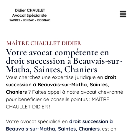
MAÎTRE CHAULLET DIDIER
Votre avocat compétente en
droit succession à Beauvais-sur-
Matha, Saintes, Chaniers
Vous cherchez une expertise juridique en
droit
succession à Beauvais-sur-Matha, Saintes,
Chaniers
? Faites appel à notre avocat chevronné
pour bénéficier de conseils pointus : MAÎTRE
CHAULLET DIDIER !
Votre avocat spécialisé en
droit succession à
Beauvais-sur-Matha, Saintes, Chaniers
, est en