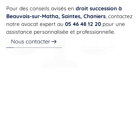
Pour des conseils avisés en
droit succession à
Beauvais-sur-Matha, Saintes, Chaniers
, contactez
notre avocat expert au
05 46 48 12 20
pour une
assistance personnalisée et professionnelle.
Nous contacter