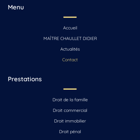
Menu
Accueil
MAÎTRE CHAULLET DIDIER
Actualités
Contact
Prestations
Droit de la famille
Droit commercial
Droit immobilier
Droit pénal