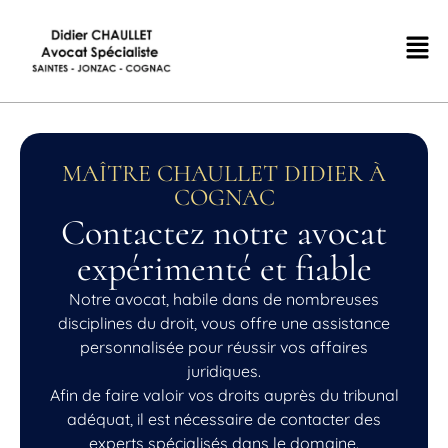
MAÎTRE CHAULLET DIDIER À
COGNAC
Contactez notre avocat
expérimenté et fiable
Notre avocat, habile dans de nombreuses
disciplines du droit, vous offre une assistance
personnalisée pour réussir vos affaires
juridiques.
Afin de faire valoir vos droits auprès du tribunal
adéquat, il est nécessaire de contacter des
experts spécialisés dans le domaine.