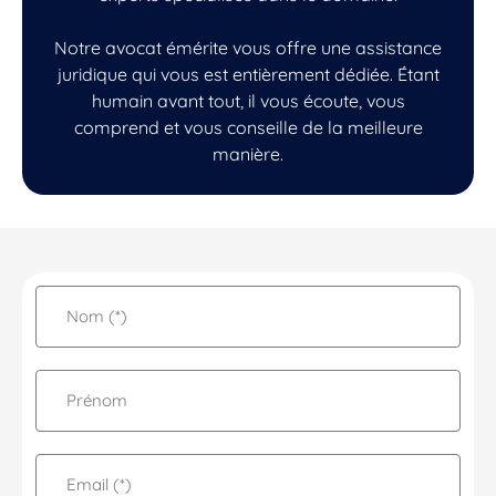
Notre avocat émérite vous offre une assistance
juridique qui vous est entièrement dédiée. Étant
humain avant tout, il vous écoute, vous
comprend et vous conseille de la meilleure
manière.