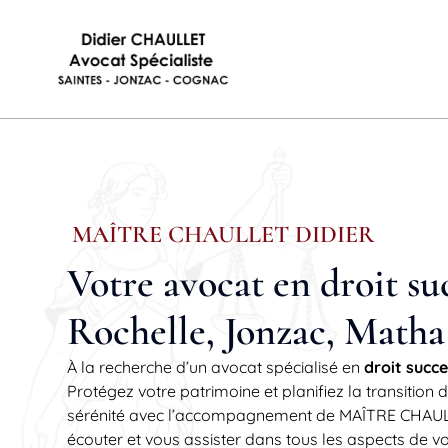
MAÎTRE CHAULLET DIDIER
Votre avocat en droit su
Rochelle, Jonzac, Matha
À la recherche d’un avocat spécialisé en
droit succ
Protégez votre patrimoine et planifiez la transition
sérénité avec l’accompagnement de MAÎTRE CHAU
écouter et vous assister dans tous les aspects de vot