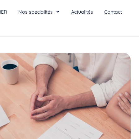
IER
Nos spécialités
Actualités
Contact