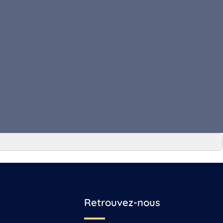
Retrouvez-nous