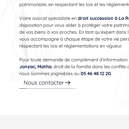
patrimoniale, en respectant les lois et les réglement
Votre avocat spécialiste en
droit succession à La 
disposition pour vous aider à protéger votre patrim
de vos biens à vos proches. En tant qu’expert da
vous accompagne à chaque étape de votre vie person
respectant les lois et réglementations en vigueur.
Pour toute demande de complément d’information
Jonzac, Matha
, droit de la famille dans les confli
nous sommes joignables au
05 46 48 12 20
.
Nous contacter