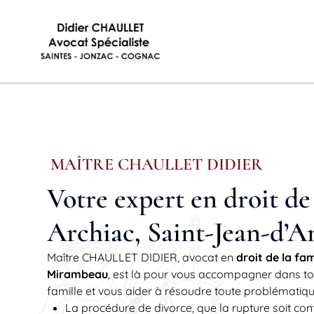
MAÎTRE CHAULLET DIDIER
Votre expert en droit de 
Archiac, Saint-Jean-d’
Maître CHAULLET DIDIER, avocat en
droit de la fa
Mirambeau
, est là pour vous accompagner dans tout
famille et vous aider à résoudre toute problématique
La procédure de divorce, que la rupture soit con