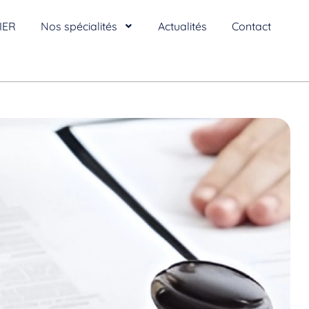
IER
Nos spécialités
Actualités
Contact