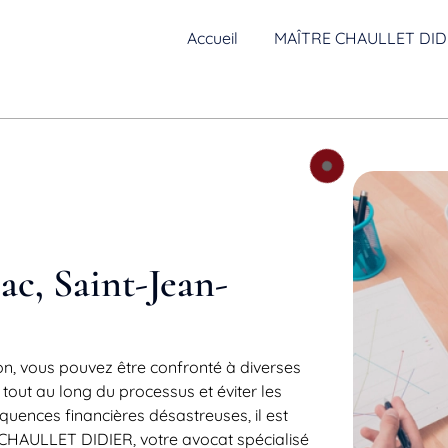
Accueil
MAÎTRE CHAULLET DID
ac, Saint-Jean-
on, vous pouvez être confronté à diverses
r tout au long du processus et éviter les
quences financières désastreuses, il est
HAULLET DIDIER, votre avocat spécialisé