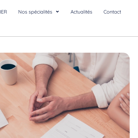
IER
Nos spécialités
Actualités
Contact