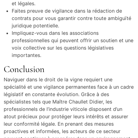
et légales.
Faites preuve de vigilance dans la rédaction de
contrats pour vous garantir contre toute ambiguïté
juridique potentielle.
Impliquez-vous dans les associations
professionnelles qui peuvent offrir un soutien et une
voix collective sur les questions législatives
importantes.
Conclusion
Naviguer dans le droit de la vigne requiert une
spécialité et une vigilance permanentes face à un cadre
législatif en constante évolution. Grâce à des
spécialistes tels que Maître Chaullet Didier, les
professionnels de l’industrie viticole disposent d’un
atout précieux pour protéger leurs intérêts et assurer
leur conformité légale. En prenant des mesures
proactives et informées, les acteurs de ce secteur