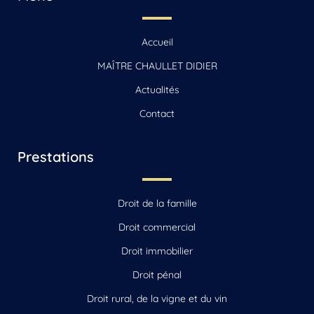
Accueil
MAÎTRE CHAULLET DIDIER
Actualités
Contact
Prestations
Droit de la famille
Droit commercial
Droit immobilier
Droit pénal
Droit rural, de la vigne et du vin