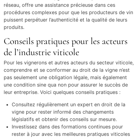
réseau, offre une assistance précieuse dans ces
procédures complexes pour que les producteurs de vin
puissent perpétuer l’authenticité et la qualité de leurs
produits.
Conseils pratiques pour les acteurs
de l’industrie viticole
Pour les vignerons et autres acteurs du secteur viticole,
comprendre et se conformer au droit de la vigne n’est
pas seulement une obligation légale, mais également
une condition sine qua non pour assurer le succès de
leur entreprise. Voici quelques conseils pratiques :
Consultez régulièrement un expert en droit de la
vigne pour rester informé des changements
législatifs et obtenir des conseils sur mesure.
Investissez dans des formations continues pour
rester à jour avec les meilleures pratiques viticoles