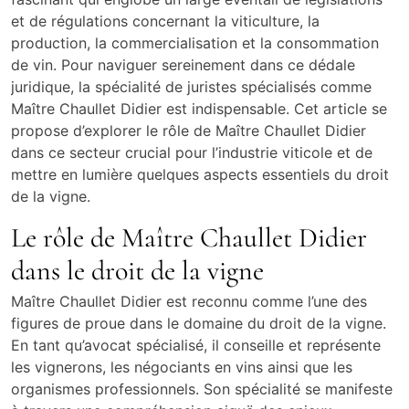
et de régulations concernant la viticulture, la
production, la commercialisation et la consommation
de vin. Pour naviguer sereinement dans ce dédale
juridique, la spécialité de juristes spécialisés comme
Maître Chaullet Didier est indispensable. Cet article se
propose d’explorer le rôle de Maître Chaullet Didier
dans ce secteur crucial pour l’industrie viticole et de
mettre en lumière quelques aspects essentiels du droit
de la vigne.
Le rôle de Maître Chaullet Didier
dans le droit de la vigne
Maître Chaullet Didier est reconnu comme l’une des
figures de proue dans le domaine du droit de la vigne.
En tant qu’avocat spécialisé, il conseille et représente
les vignerons, les négociants en vins ainsi que les
organismes professionnels. Son spécialité se manifeste