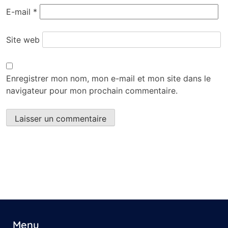
E-mail
*
Site web
Enregistrer mon nom, mon e-mail et mon site dans le
navigateur pour mon prochain commentaire.
Menu