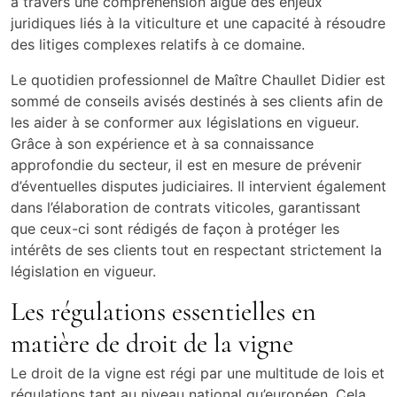
à travers une compréhension aiguë des enjeux
juridiques liés à la viticulture et une capacité à résoudre
des litiges complexes relatifs à ce domaine.
Le quotidien professionnel de Maître Chaullet Didier est
sommé de conseils avisés destinés à ses clients afin de
les aider à se conformer aux législations en vigueur.
Grâce à son expérience et à sa connaissance
approfondie du secteur, il est en mesure de prévenir
d’éventuelles disputes judiciaires. Il intervient également
dans l’élaboration de contrats viticoles, garantissant
que ceux-ci sont rédigés de façon à protéger les
intérêts de ses clients tout en respectant strictement la
législation en vigueur.
Les régulations essentielles en
matière de droit de la vigne
Le droit de la vigne est régi par une multitude de lois et
régulations tant au niveau national qu’européen. Cela