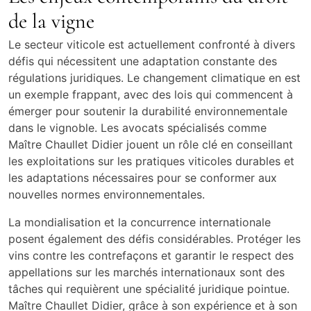
de la vigne
Le secteur viticole est actuellement confronté à divers
défis qui nécessitent une adaptation constante des
régulations juridiques. Le changement climatique en est
un exemple frappant, avec des lois qui commencent à
émerger pour soutenir la durabilité environnementale
dans le vignoble. Les avocats spécialisés comme
Maître Chaullet Didier jouent un rôle clé en conseillant
les exploitations sur les pratiques viticoles durables et
les adaptations nécessaires pour se conformer aux
nouvelles normes environnementales.
La mondialisation et la concurrence internationale
posent également des défis considérables. Protéger les
vins contre les contrefaçons et garantir le respect des
appellations sur les marchés internationaux sont des
tâches qui requièrent une spécialité juridique pointue.
Maître Chaullet Didier, grâce à son expérience et à son