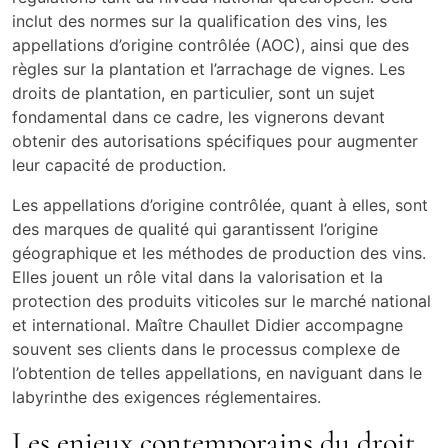
inclut des normes sur la qualification des vins, les
appellations d’origine contrôlée (AOC), ainsi que des
règles sur la plantation et l’arrachage de vignes. Les
droits de plantation, en particulier, sont un sujet
fondamental dans ce cadre, les vignerons devant
obtenir des autorisations spécifiques pour augmenter
leur capacité de production.
Les appellations d’origine contrôlée, quant à elles, sont
des marques de qualité qui garantissent l’origine
géographique et les méthodes de production des vins.
Elles jouent un rôle vital dans la valorisation et la
protection des produits viticoles sur le marché national
et international. Maître Chaullet Didier accompagne
souvent ses clients dans le processus complexe de
l’obtention de telles appellations, en naviguant dans le
labyrinthe des exigences réglementaires.
Les enjeux contemporains du droit