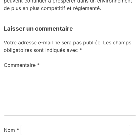
peuvent continuer à prospérer dans un environnement
de plus en plus compétitif et réglementé.
Laisser un commentaire
Votre adresse e-mail ne sera pas publiée.
Les champs
obligatoires sont indiqués avec
*
Commentaire
*
Nom
*