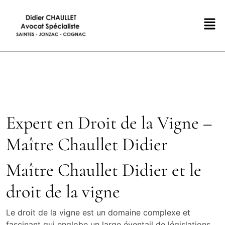
Expert en Droit de la Vigne –
Maître Chaullet Didier
Maître Chaullet Didier et le
droit de la vigne
Le droit de la vigne est un domaine complexe et
fascinant qui englobe un large éventail de législations