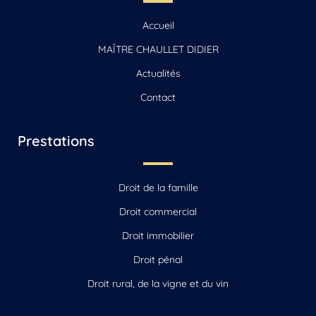
Accueil
MAÎTRE CHAULLET DIDIER
Actualités
Contact
Prestations
Droit de la famille
Droit commercial
Droit immobilier
Droit pénal
Droit rural, de la vigne et du vin