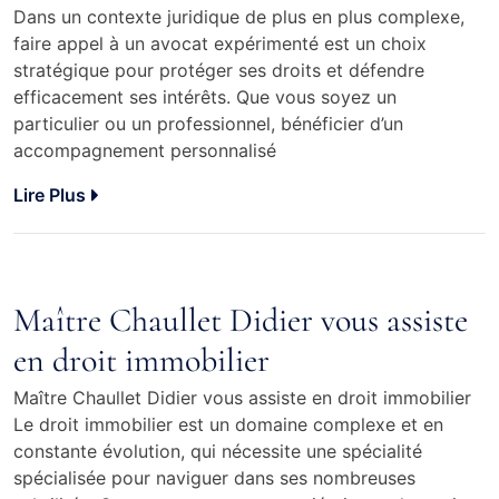
Dans un contexte juridique de plus en plus complexe,
faire appel à un avocat expérimenté est un choix
stratégique pour protéger ses droits et défendre
efficacement ses intérêts. Que vous soyez un
particulier ou un professionnel, bénéficier d’un
accompagnement personnalisé
Lire Plus
Maître Chaullet Didier vous assiste
en droit immobilier
Maître Chaullet Didier vous assiste en droit immobilier
Le droit immobilier est un domaine complexe et en
constante évolution, qui nécessite une spécialité
spécialisée pour naviguer dans ses nombreuses