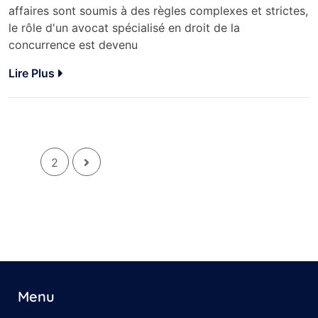
affaires sont soumis à des règles complexes et strictes,
le rôle d'un avocat spécialisé en droit de la
concurrence est devenu
Lire Plus
1
2
Menu