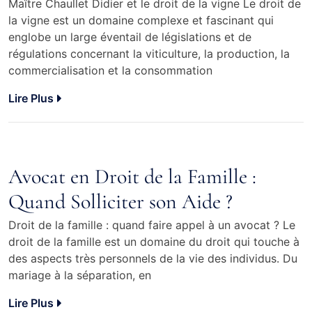
Maître Chaullet Didier et le droit de la vigne Le droit de
la vigne est un domaine complexe et fascinant qui
englobe un large éventail de législations et de
régulations concernant la viticulture, la production, la
commercialisation et la consommation
Lire Plus
Avocat en Droit de la Famille :
Quand Solliciter son Aide ?
Droit de la famille : quand faire appel à un avocat ? Le
droit de la famille est un domaine du droit qui touche à
des aspects très personnels de la vie des individus. Du
mariage à la séparation, en
Lire Plus