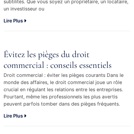
subtilités. Que vous soyez un propriétaire, un locataire,
un investisseur ou
Lire Plus
Évitez les pièges du droit
commercial : conseils essentiels
Droit commercial : éviter les pièges courants Dans le
monde des affaires, le droit commercial joue un rôle
crucial en régulant les relations entre les entreprises.
Pourtant, même les professionnels les plus avertis
peuvent parfois tomber dans des pièges fréquents.
Lire Plus