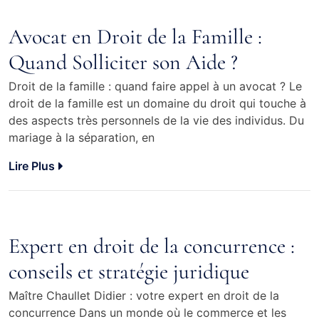
Avocat en Droit de la Famille :
Quand Solliciter son Aide ?
Droit de la famille : quand faire appel à un avocat ? Le
droit de la famille est un domaine du droit qui touche à
des aspects très personnels de la vie des individus. Du
mariage à la séparation, en
Lire Plus
Expert en droit de la concurrence :
conseils et stratégie juridique
Maître Chaullet Didier : votre expert en droit de la
concurrence Dans un monde où le commerce et les