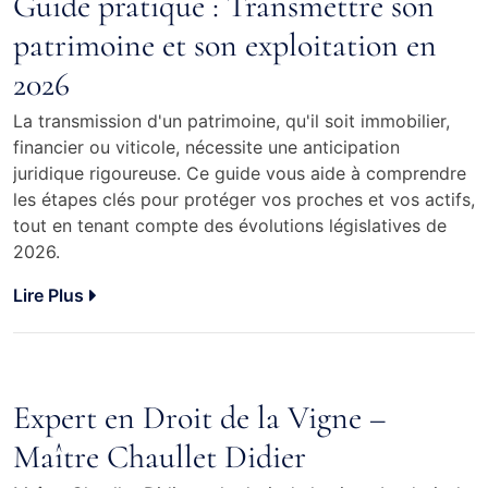
Guide pratique : Transmettre son
patrimoine et son exploitation en
2026
La transmission d'un patrimoine, qu'il soit immobilier,
financier ou viticole, nécessite une anticipation
juridique rigoureuse. Ce guide vous aide à comprendre
les étapes clés pour protéger vos proches et vos actifs,
tout en tenant compte des évolutions législatives de
2026.
Lire Plus
Expert en Droit de la Vigne –
Maître Chaullet Didier