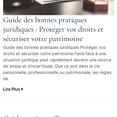
Guide des bonnes pratiques
juridiques : Protéger vos droits et
sécuriser votre patrimoine
Guide des bonnes pratiques juridiques Protéger vos
droits et sécuriser votre patrimoine Faire face à une
situation juridique peut rapidement devenir une source
de stress et d’incertitude. Que ce soit dans la vie
personnelle, professionnelle ou patrimoniale, les règles
de
Lire Plus