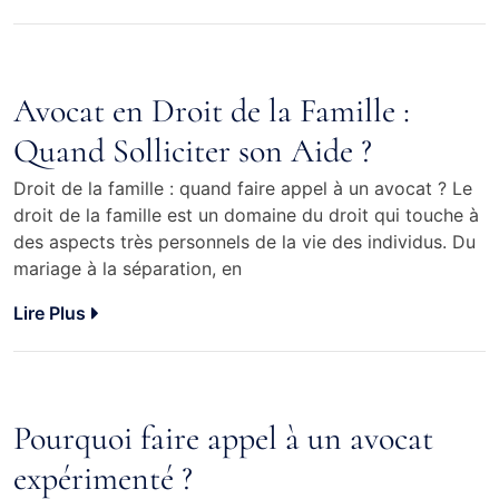
Avocat en Droit de la Famille :
Quand Solliciter son Aide ?
Droit de la famille : quand faire appel à un avocat ? Le
droit de la famille est un domaine du droit qui touche à
des aspects très personnels de la vie des individus. Du
mariage à la séparation, en
Lire Plus
Pourquoi faire appel à un avocat
expérimenté ?