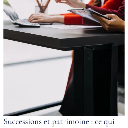
Successions et patrimoine : ce qui