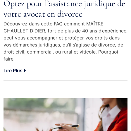
Optez pour l’assistance juridique de
votre avocat en divorce
Découvrez dans cette FAQ comment MAÎTRE
CHAULLET DIDIER, fort de plus de 40 ans d’expérience,
peut vous accompagner et protéger vos droits dans
vos démarches juridiques, qu’il s’agisse de divorce, de
droit civil, commercial, ou rural et viticole. Pourquoi
faire
Lire Plus