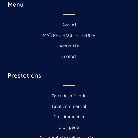
Menu
Accueil
MAÎTRE CHAULLET DIDIER
Actualités
Contact
Prestations
Droit de la famille
Droit commercial
Droit immobilier
Droit pénal
Droit rural, de la vigne et du vin