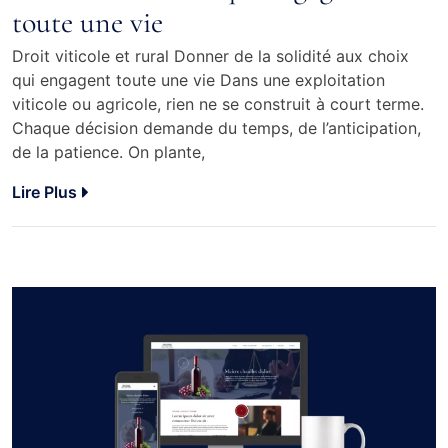
toute une vie
Droit viticole et rural Donner de la solidité aux choix
qui engagent toute une vie Dans une exploitation
viticole ou agricole, rien ne se construit à court terme.
Chaque décision demande du temps, de l’anticipation,
de la patience. On plante,
Lire Plus