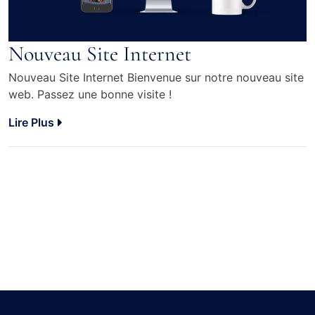
Nouveau Site Internet
Nouveau Site Internet Bienvenue sur notre nouveau site
web. Passez une bonne visite !
Lire Plus