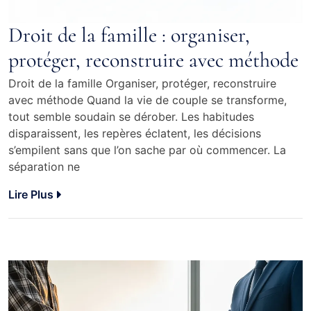
Droit de la famille : organiser,
protéger, reconstruire avec méthode
Droit de la famille Organiser, protéger, reconstruire
avec méthode Quand la vie de couple se transforme,
tout semble soudain se dérober. Les habitudes
disparaissent, les repères éclatent, les décisions
s’empilent sans que l’on sache par où commencer. La
séparation ne
Lire Plus