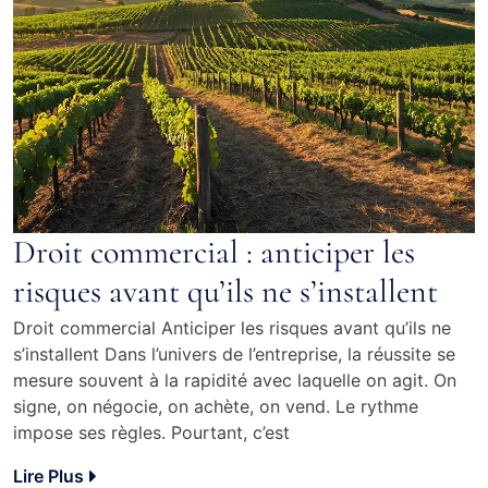
Droit commercial : anticiper les
risques avant qu’ils ne s’installent
Droit commercial Anticiper les risques avant qu’ils ne
s’installent Dans l’univers de l’entreprise, la réussite se
mesure souvent à la rapidité avec laquelle on agit. On
signe, on négocie, on achète, on vend. Le rythme
impose ses règles. Pourtant, c’est
Lire Plus