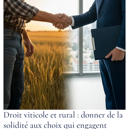
Droit viticole et rural : donner de la
solidité aux choix qui engagent