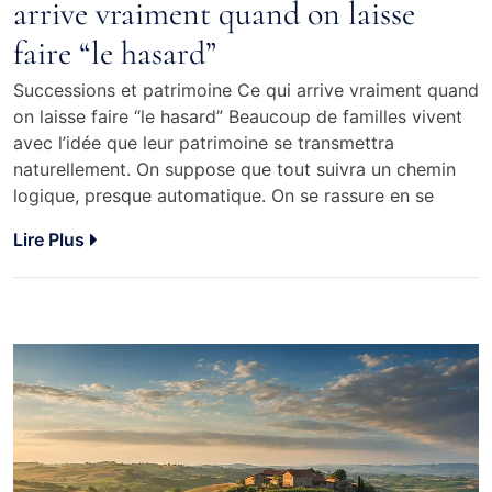
arrive vraiment quand on laisse
faire “le hasard”
Successions et patrimoine Ce qui arrive vraiment quand
on laisse faire “le hasard” Beaucoup de familles vivent
avec l’idée que leur patrimoine se transmettra
naturellement. On suppose que tout suivra un chemin
logique, presque automatique. On se rassure en se
Lire Plus