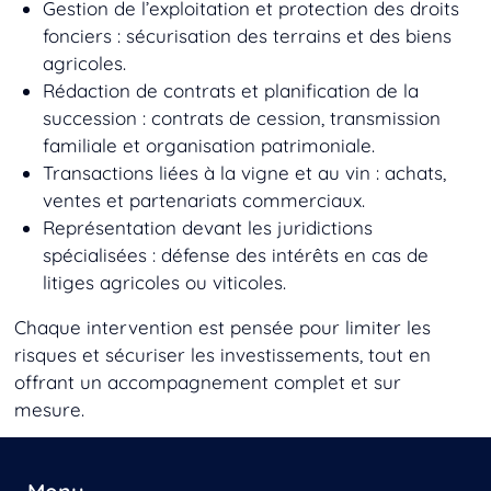
Gestion de l’exploitation et protection des droits
fonciers
: sécurisation des terrains et des biens
agricoles.
Rédaction de contrats et planification de la
succession
: contrats de cession, transmission
familiale et organisation patrimoniale.
Transactions liées à la vigne et au vin
: achats,
ventes et partenariats commerciaux.
Représentation devant les juridictions
spécialisées
: défense des intérêts en cas de
litiges agricoles ou viticoles.
Chaque intervention est pensée pour limiter les
risques et sécuriser les investissements, tout en
offrant un accompagnement complet et sur
mesure.