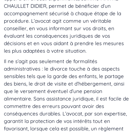
CHAULLET DIDIER, permet de bénéficier d’un
accompagnement sécurisé à chaque étape de la
procédure. L’avocat agit comme un véritable
conseiller, en vous informant sur vos droits, en
évaluant les conséquences juridiques de vos
décisions et en vous aidant à prendre les mesures
les plus adaptées à votre situation.
Il ne s’agit pas seulement de formalités
administratives : le divorce touche à des aspects
sensibles tels que la garde des enfants, le partage
des biens, le droit de visite et d’hébergement, ainsi
que le versement éventuel d’une pension
alimentaire. Sans assistance juridique, il est facile de
commettre des erreurs pouvant avoir des
conséquences durables. L’avocat, par son expertise,
garantit la protection de vos intérêts tout en
favorisant, lorsque cela est possible, un règlement