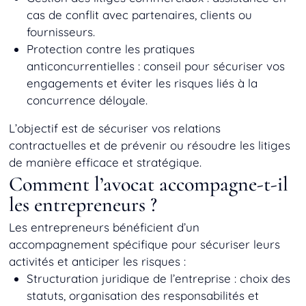
cas de conflit avec partenaires, clients ou
fournisseurs.
Protection contre les pratiques
anticoncurrentielles
: conseil pour sécuriser vos
engagements et éviter les risques liés à la
concurrence déloyale.
L’objectif est de sécuriser vos relations
contractuelles et de prévenir ou résoudre les litiges
de manière efficace et stratégique.
Comment l’avocat accompagne-t-il
les entrepreneurs ?
Les entrepreneurs bénéficient d’un
accompagnement spécifique pour sécuriser leurs
activités et anticiper les risques :
Structuration juridique de l’entreprise
: choix des
statuts, organisation des responsabilités et