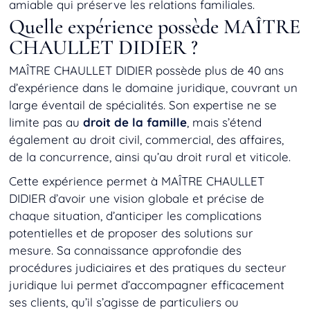
amiable qui préserve les relations familiales.
Quelle expérience possède MAÎTRE
CHAULLET DIDIER ?
MAÎTRE CHAULLET DIDIER possède plus de 40 ans
d’expérience dans le domaine juridique, couvrant un
large éventail de spécialités. Son expertise ne se
limite pas au
droit de la famille
, mais s’étend
également au droit civil, commercial, des affaires,
de la concurrence, ainsi qu’au droit rural et viticole.
Cette expérience permet à MAÎTRE CHAULLET
DIDIER d’avoir une vision globale et précise de
chaque situation, d’anticiper les complications
potentielles et de proposer des solutions sur
mesure. Sa connaissance approfondie des
procédures judiciaires et des pratiques du secteur
juridique lui permet d’accompagner efficacement
ses clients, qu’il s’agisse de particuliers ou