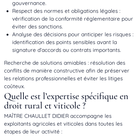
gouvernance.
Respect des normes et obligations légales
:
vérification de la conformité réglementaire pour
éviter des sanctions.
Analyse des décisions pour anticiper les risques
:
identification des points sensibles avant la
signature d’accords ou contrats importants.
Recherche de solutions amiables
: résolution des
conflits de manière constructive afin de préserver
les relations professionnelles et éviter les litiges
coûteux.
Quelle est l’expertise spécifique en
droit rural et viticole ?
MAÎTRE CHAULLET DIDIER accompagne les
exploitants agricoles et viticoles dans toutes les
étapes de leur activité :