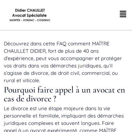
Découvrez dans cette FAQ comment MAÎTRE
CHAULLET DIDIER, fort de plus de 40 ans
d’expérience, peut vous accompagner et protéger
vos droits dans vos démarches juridiques, qu’il
s’agisse de divorce, de droit civil, commercial, ou
rural et viticole.
Pourquoi faire appel à un avocat en
cas de divorce ?
Le divorce est une étape majeure dans la vie
personnelle et familiale, impliquant des démarches
juridiques complexes et souvent longues. Faire
appel à un avocat expérimenté, comme MAÎTRE