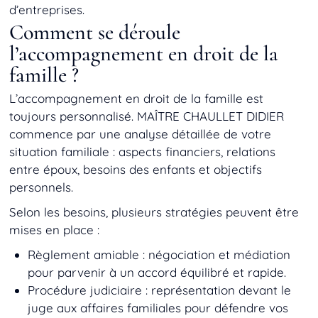
d’entreprises.
Comment se déroule
l’accompagnement en droit de la
famille ?
L’accompagnement en droit de la famille est
toujours personnalisé. MAÎTRE CHAULLET DIDIER
commence par une analyse détaillée de votre
situation familiale : aspects financiers, relations
entre époux, besoins des enfants et objectifs
personnels.
Selon les besoins, plusieurs stratégies peuvent être
mises en place :
Règlement amiable : négociation et médiation
pour parvenir à un accord équilibré et rapide.
Procédure judiciaire : représentation devant le
juge aux affaires familiales pour défendre vos