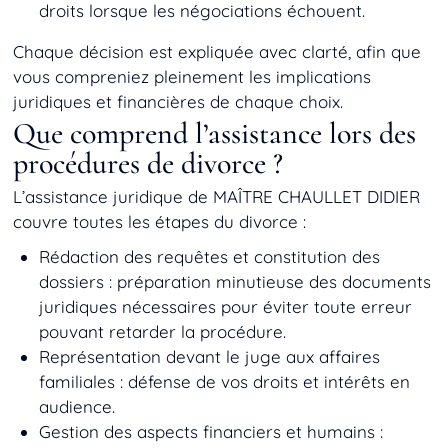
droits lorsque les négociations échouent.
Chaque décision est expliquée avec clarté, afin que
vous compreniez pleinement les implications
juridiques et financières de chaque choix.
Que comprend l’assistance lors des
procédures de divorce ?
L’assistance juridique de MAÎTRE CHAULLET DIDIER
couvre toutes les étapes du divorce :
Rédaction des requêtes et constitution des
dossiers : préparation minutieuse des documents
juridiques nécessaires pour éviter toute erreur
pouvant retarder la procédure.
Représentation devant le juge aux affaires
familiales : défense de vos droits et intérêts en
audience.
Gestion des aspects financiers et humains :