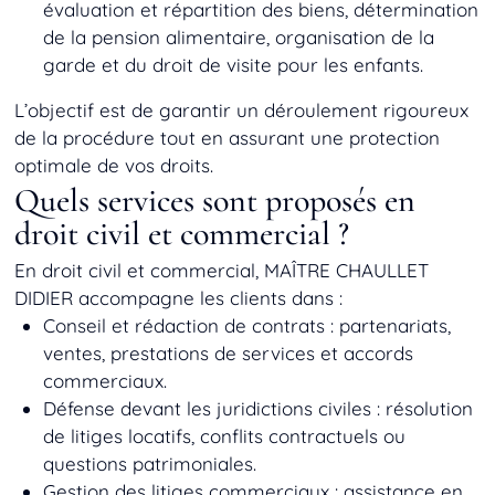
évaluation et répartition des biens, détermination
de la pension alimentaire, organisation de la
garde et du droit de visite pour les enfants.
L’objectif est de garantir un déroulement rigoureux
de la procédure tout en assurant une protection
optimale de vos droits.
Quels services sont proposés en
droit civil et commercial ?
En droit civil et commercial, MAÎTRE CHAULLET
DIDIER accompagne les clients dans :
Conseil et rédaction de contrats
: partenariats,
ventes, prestations de services et accords
commerciaux.
Défense devant les juridictions civiles
: résolution
de litiges locatifs, conflits contractuels ou
questions patrimoniales.
Gestion des litiges commerciaux
: assistance en