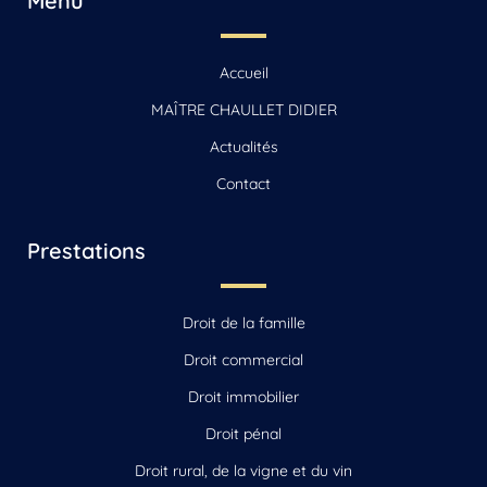
Menu
Accueil
MAÎTRE CHAULLET DIDIER
Actualités
Contact
Prestations
Droit de la famille
Droit commercial
Droit immobilier
Droit pénal
Droit rural, de la vigne et du vin